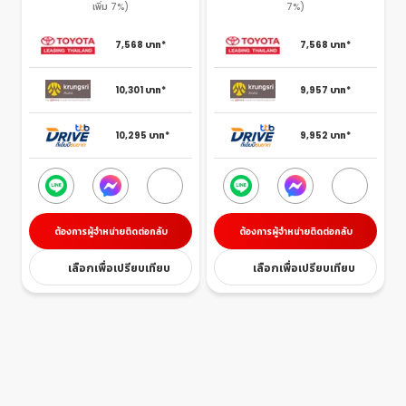
เพิ่ม 7%)
7%)
7,568
บาท*
7,568
บาท*
10,301
บาท*
9,957
บาท*
10,295
บาท*
9,952
บาท*
ต้องการผู้จำหน่ายติดต่อกลับ
ต้องการผู้จำหน่ายติดต่อกลับ
เลือกเพื่อเปรียบเทียบ
เลือกเพื่อเปรียบเทียบ