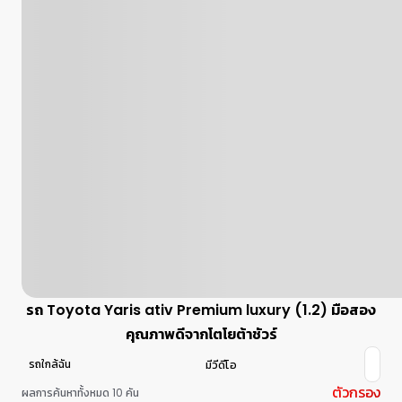
รถ Toyota Yaris ativ Premium luxury (1.2) มือสอง
คุณภาพดีจากโตโยต้าชัวร์
รถใกล้ฉัน
มีวีดีโอ
ตัวกรอง
ผลการค้นหาทั้งหมด 10 คัน