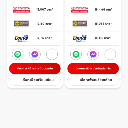
13,867
บาท*
16,446
บาท*
12,801
บาท*
19,085
บาท*
12,117
บาท*
18,135
บาท*
ต้องการผู้จำหน่ายติดต่อกลับ
ต้องการผู้จำหน่ายติดต่อกลับ
เลือกเพื่อเปรียบเทียบ
เลือกเพื่อเปรียบเทียบ