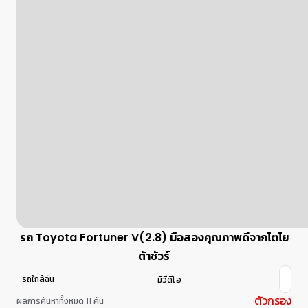
รถ Toyota Fortuner V(2.8) มือสองคุณภาพดีจากโตโย
ต้าชัวร์
รถใกล้ฉัน
มีวีดีโอ
ตัวกรอง
ผลการค้นหาทั้งหมด 11 คัน