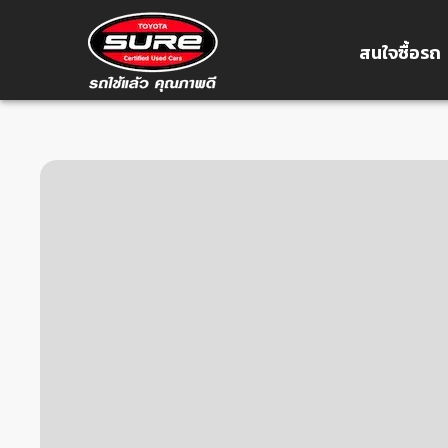
สนใจซื้อรถ