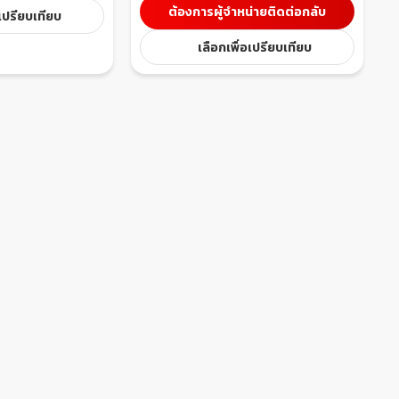
ต้องการผู้จำหน่ายติดต่อกลับ
อเปรียบเทียบ
เลือกเพื่อเปรียบเทียบ