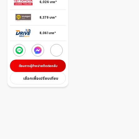
6,026
บาท*
8,379
บาท*
8,061
บาท*
ต้องการผู้จำหน่ายติดต่อกลับ
เลือกเพื่อเปรียบเทียบ