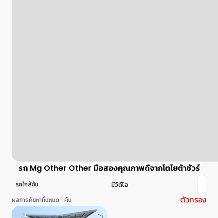
รถ Mg Other Other มือสองคุณภาพดีจากโตโยต้าชัวร์
รถใกล้ฉัน
มีวีดีโอ
ตัวกรอง
ผลการค้นหาทั้งหมด 1 คัน