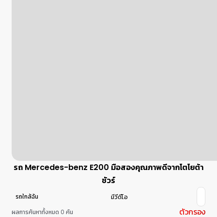
รถ Mercedes-benz E200 มือสองคุณภาพดีจากโตโยต้า
ชัวร์
รถใกล้ฉัน
มีวีดีโอ
ตัวกรอง
ผลการค้นหาทั้งหมด 0 คัน