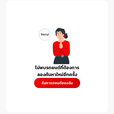
ไม่พบรถยนต์ที่ต้องการ

ลองค้นหาใหม่อีกครั้ง
ค้นหารถยนต์ของฉัน