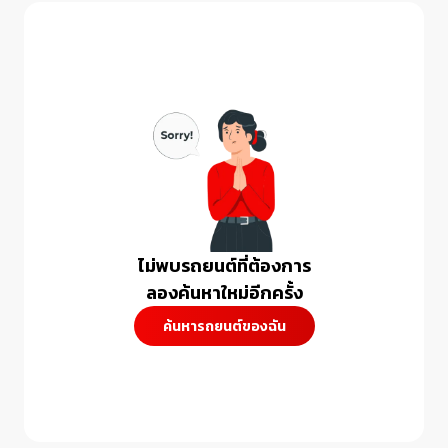
ไม่พบรถยนต์ที่ต้องการ

ลองค้นหาใหม่อีกครั้ง
ค้นหารถยนต์ของฉัน