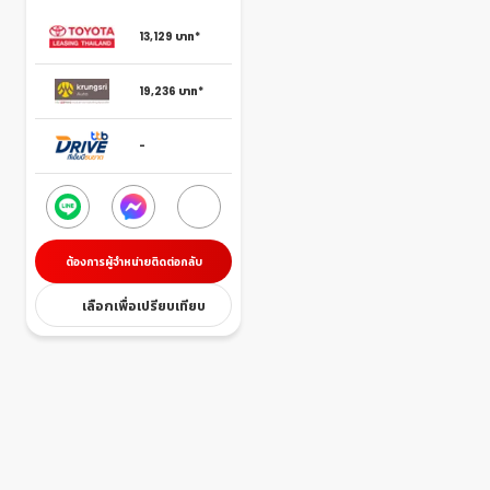
13,129
บาท*
19,236
บาท*
-
ต้องการผู้จำหน่ายติดต่อกลับ
เลือกเพื่อเปรียบเทียบ