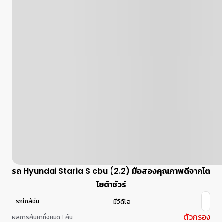
รถ Hyundai Staria S cbu (2.2) มือสองคุณภาพดีจากโต
โยต้าชัวร์
รถใกล้ฉัน
มีวีดีโอ
ตัวกรอง
ผลการค้นหาทั้งหมด 1 คัน