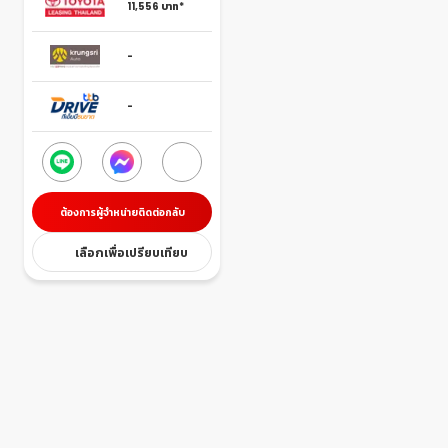
11,556
บาท*
-
-
ต้องการผู้จำหน่ายติดต่อกลับ
เลือกเพื่อเปรียบเทียบ