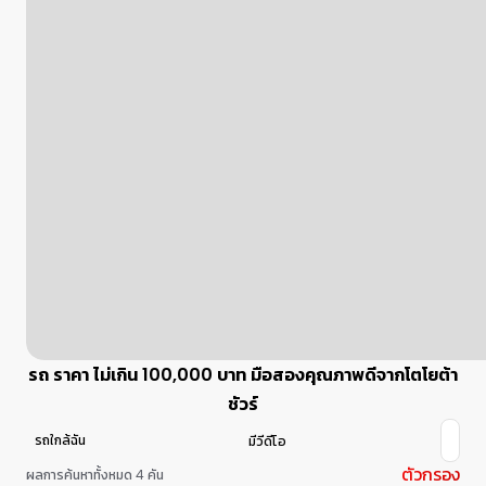
รถ ราคา ไม่เกิน 100,000 บาท มือสองคุณภาพดีจากโตโยต้า
ชัวร์
รถใกล้ฉัน
มีวีดีโอ
ตัวกรอง
ผลการค้นหาทั้งหมด 4 คัน