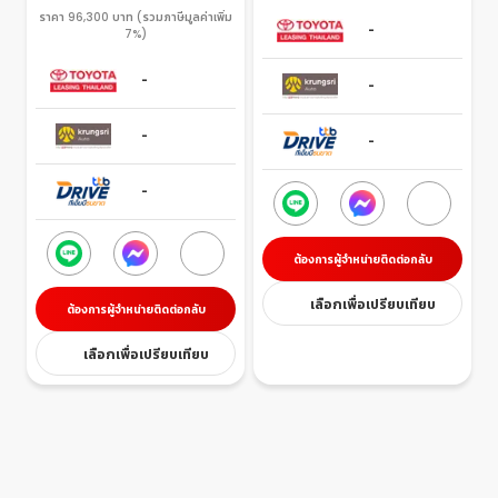
ราคา 96,300 บาท (รวมภาษีมูลค่าเพิ่ม
-
7%)
-
-
-
-
-
ต้องการผู้จำหน่ายติดต่อกลับ
เลือกเพื่อเปรียบเทียบ
ต้องการผู้จำหน่ายติดต่อกลับ
เลือกเพื่อเปรียบเทียบ