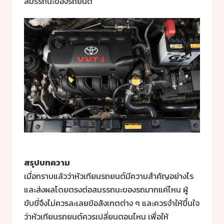
สมรรถนะของรถยนต์
สรุปบทความ
เมื่อทราบแล้วว่าหัวเทียนรถยนต์มีความสำคัญอย่างไร
และส่งผลโดยตรงต่อสมรรถนะของรถมากแค่ไหน ผู้
ขับขี่จึงไม่ควรละเลยข้อสังเกตต่าง ๆ และควรจำให้ขึ้นใจ
ว่าหัวเทียนรถยนต์ควรเปลี่ยนตอนไหน เพื่อให้