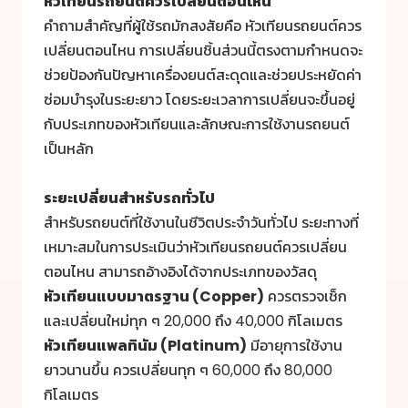
หัวเทียนรถยนต์ควรเปลี่ยนตอนไหน
คำถามสำคัญที่ผู้ใช้รถมักสงสัยคือ หัวเทียนรถยนต์ควร
เปลี่ยนตอนไหน การเปลี่ยนชิ้นส่วนนี้ตรงตามกำหนดจะ
ช่วยป้องกันปัญหาเครื่องยนต์สะดุดและช่วยประหยัดค่า
ซ่อมบำรุงในระยะยาว โดยระยะเวลาการเปลี่ยนจะขึ้นอยู่
กับประเภทของหัวเทียนและลักษณะการใช้งานรถยนต์
เป็นหลัก
ระยะเปลี่ยนสำหรับรถทั่วไป
สำหรับรถยนต์ที่ใช้งานในชีวิตประจำวันทั่วไป ระยะทางที่
เหมาะสมในการประเมินว่าหัวเทียนรถยนต์ควรเปลี่ยน
ตอนไหน สามารถอ้างอิงได้จากประเภทของวัสดุ
หัวเทียนแบบมาตรฐาน (Copper)
ควรตรวจเช็ก
และเปลี่ยนใหม่ทุก ๆ 20,000 ถึง 40,000 กิโลเมตร
หัวเทียนแพลทินัม (Platinum)
มีอายุการใช้งาน
ยาวนานขึ้น ควรเปลี่ยนทุก ๆ 60,000 ถึง 80,000
กิโลเมตร