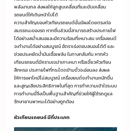
พลังงานกล ส่งผลให้ลูกสูบเคลื่อนที่และขับเคลื่อน
รถยนต์ให้เดินหน้าไปได้
ความสำคัญของหัวเทียนรถยนต์นั้นมีผลโดยตรงต่อ
สมรรถนะของรถ หากชิ้นส่วนนี้สามารถสร้างประกายไฟ
ได้อย่างสม่ำเสมอและมีความร้อนที่เหมาะสม เครื่องยนต์
จะทำงานได้อย่างสมบูรณ์ อัตราเร่งตอบสนองได้ดี และ
ช่วยประหยัดน้ำมันเชื้อเพลิง ในทางกลับกัน หากหัว
เทียนรถยนต์มีคราบเขม่าเกาะหนา หรือเขี้ยวหัวเทียน
สึกหรอ ประกายไฟที่กระโดดข้ามขั้วจะอ่อนลง ส่งผล
ให้การเผาไหม้ไม่สมบูรณ์ เครื่องยนต์จะทำงานหนักขึ้น
และสูญเสียประสิทธิภาพในที่สุด การทำความเข้าใจระบบ
การทำงานนี้จึงเป็นพื้นฐานสำคัญที่ช่วยให้ผู้ใช้รถดูแล
รักษายานพาหนะได้อย่างถูกต้อง
หัวเทียนรถยนต์
มีกี่ประเภท