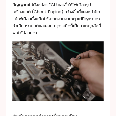
สัญญาณไปยังกล่อง ECU และสั่งให้ไฟเตือนรูป
เครื่องยนต์ (Check Engine) สว่างขึ้นที่แผงหน้าปัด
แม้ไฟเตือนนี้จะเกิดได้จากหลายสาเหตุ แต่ปัญหาจาก
หัวเทียนรถยนต์และคอยล์จุดระเบิดก็เป็นสาเหตุหลักที่
พบได้บ่อยมาก