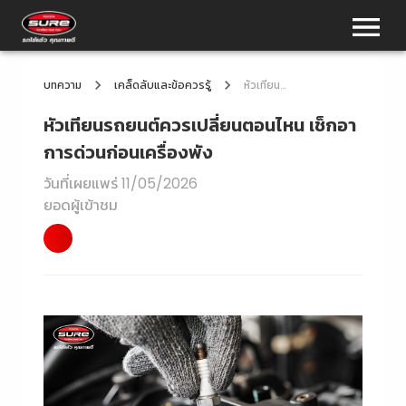
บทความ
เคล็ดลับและข้อควรรู้
หัวเทียนรถยนต์ควรเปลี่ยนตอนไหน เช็กอาการด่วนก่อนเครื่องพัง
หัวเทียนรถยนต์ควรเปลี่ยนตอนไหน เช็กอา
การด่วนก่อนเครื่องพัง
วันที่เผยแพร่
11/05/2026
ยอดผู้เข้าชม