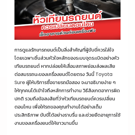
การดูแลรักษารถยนต์เป็นสิ่งสำคัญที่ผู้ขับขี่ควรใส่ใจ
โดยเฉพาะชิ้นส่วนหัวใจหลักของระบบจุดระเบิดอย่างหัว
เทียนรถยนต์ หากปล่อยให้เสื่อมสภาพย่อมส่งผลเสีย
ต่อสมรรถนะของเครื่องยนต์โดยตรง วันนี้ Toyota
Sure ผู้ให้บริการซื้อขายรถมือสอง จะมาอธิบายง่าย ๆ
ให้ทุกคนได้เข้าใจถึงหลักการทำงาน วิธีสังเกตอาการผิด
ปกติ รวมถึงข้อสงสัยที่ว่าหัวเทียนรถยนต์ควรเปลี่ยน
ตอนไหน เพื่อให้รถของคุณทำงานได้อย่างเต็ม
ประสิทธิภาพ ขับขี่ได้อย่างราบรื่น และช่วยยืดอายุการใช้
งานของเครื่องยนต์ให้ยาวนานขึ้น