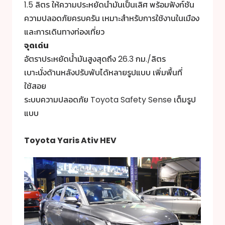
1.5 ลิตร ให้ความประหยัดน้ำมันเป็นเลิศ พร้อมฟังก์ชัน
ความปลอดภัยครบครัน เหมาะสำหรับการใช้งานในเมือง
และการเดินทางท่องเที่ยว
จุดเด่น
อัตราประหยัดน้ำมันสูงสุดถึง 26.3 กม./ลิตร
เบาะนั่งด้านหลังปรับพับได้หลายรูปแบบ เพิ่มพื้นที่
ใช้สอย
ระบบความปลอดภัย Toyota Safety Sense เต็มรูป
แบบ
Toyota Yaris Ativ HEV