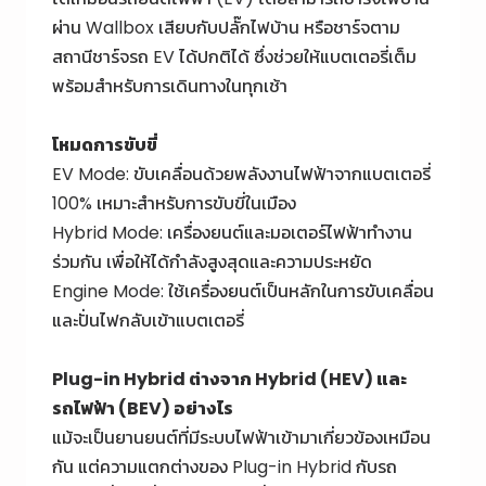
ผ่าน Wallbox เสียบกับปลั๊กไฟบ้าน หรือชาร์จตาม
สถานีชาร์จรถ EV
ได้ปกติได้ ซึ่งช่วยให้แบตเตอรี่เต็ม
พร้อมสำหรับการเดินทางในทุกเช้า
โหมดการขับขี่
EV Mode: ขับเคลื่อนด้วยพลังงานไฟฟ้าจากแบตเตอรี่
100% เหมาะสำหรับการขับขี่ในเมือง
Hybrid Mode: เครื่องยนต์และมอเตอร์ไฟฟ้าทำงาน
ร่วมกัน เพื่อให้ได้กำลังสูงสุดและความประหยัด
Engine Mode: ใช้เครื่องยนต์เป็นหลักในการขับเคลื่อน
และปั่นไฟกลับเข้าแบตเตอรี่
Plug-in Hybrid
ต่างจาก Hybrid (HEV) และ
รถไฟฟ้า (BEV) อย่างไร
แม้จะเป็นยานยนต์ที่มีระบบไฟฟ้าเข้ามาเกี่ยวข้องเหมือน
กัน แต่
ความแตกต่างของ Plug-in Hybrid
กับรถ