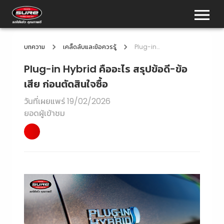
บทความ
เคล็ดลับและข้อควรรู้
Plug-in Hybrid คืออะไร สรุปข้อดี-ข้อเสีย ก่อนตัดสินใจซื้อ
Plug-in Hybrid คืออะไร สรุปข้อดี-ข้อ
เสีย ก่อนตัดสินใจซื้อ
วันที่เผยแพร่
19/02/2026
ยอดผู้เข้าชม