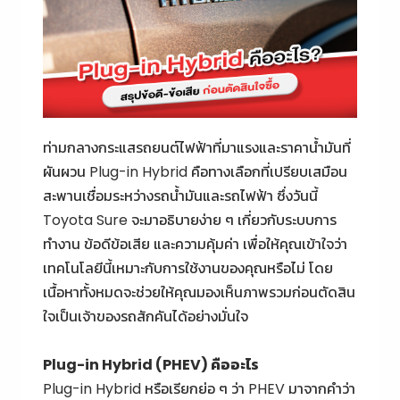
ท่ามกลางกระแสรถยนต์ไฟฟ้าที่มาแรงและราคาน้ำมันที่
ผันผวน Plug-in Hybrid คือทางเลือกที่เปรียบเสมือน
สะพานเชื่อมระหว่างรถน้ำมันและรถไฟฟ้า ซึ่งวันนี้
Toyota Sure จะมาอธิบายง่าย ๆ เกี่ยวกับระบบการ
ทำงาน ข้อดีข้อเสีย และความคุ้มค่า เพื่อให้คุณเข้าใจว่า
เทคโนโลยีนี้เหมาะกับการใช้งานของคุณหรือไม่ โดย
เนื้อหาทั้งหมดจะช่วยให้คุณมองเห็นภาพรวมก่อนตัดสิน
ใจเป็นเจ้าของรถสักคันได้อย่างมั่นใจ
Plug-in Hybrid
(PHEV) คืออะไร
Plug-in Hybrid หรือเรียกย่อ ๆ ว่า PHEV มาจากคำว่า