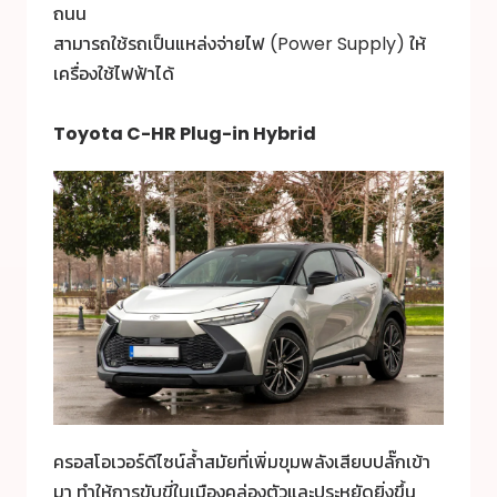
ถนน
สามารถใช้รถเป็นแหล่งจ่ายไฟ (Power Supply) ให้
เครื่องใช้ไฟฟ้าได้
Toyota C-HR
Plug-in Hybrid
ครอสโอเวอร์ดีไซน์ล้ำสมัยที่เพิ่มขุมพลังเสียบปลั๊กเข้า
มา ทำให้การขับขี่ในเมืองคล่องตัวและประหยัดยิ่งขึ้น