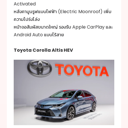
Activated
หลังคามูนรูฟแบบไฟฟ้า (Electric Moonroof) เพิ่ม
ความโปร่งโล่ง
หน้าจอสัมผัสขนาดใหญ่ รองรับ Apple CarPlay และ
Android Auto แบบไร้สาย
Toyota Corolla Altis HEV