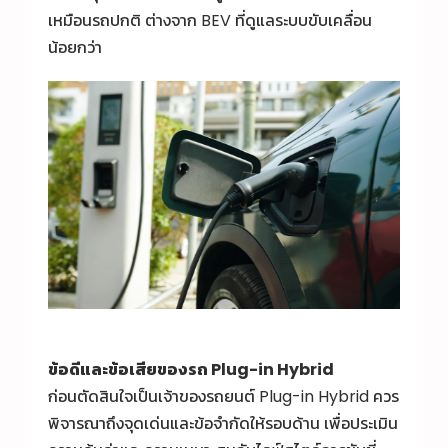
เหมือนรถปกติ ต่างจาก BEV ที่ดูแลระบบขับเคลื่อน
น้อยกว่า
ข้อดีและข้อเสียของรถ
Plug-in Hybrid
ก่อนตัดสินใจเป็นเจ้าของรถยนต์ Plug-in Hybrid ควร
พิจารณาถึงจุดเด่นและข้อจำกัดให้รอบด้าน เพื่อประเมิน