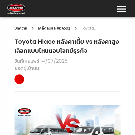
บทความ
เคล็ดลับและข้อควรรู้
Toyota Hiace หลังคาเตี้ย vs หลังคาสูง เลือกแบบไหนตอบโจทย์ธุรกิจ
Toyota Hiace หลังคาเตี้ย vs หลังคาสูง
เลือกแบบไหนตอบโจทย์ธุรกิจ
วันที่เผยแพร่
14/07/2025
ยอดผู้เข้าชม