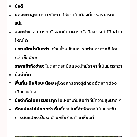
ข้อดี
คล่องตัวสูง:
เหมาะกับการใช้งานในเมืองที่การจราจรหนา
แน่น
จอดง่าย:
สามารถเข้าจอดในอาคารหรือที่จอดรถใต้ดินส่วน
ใหญ่ได้
ประหยัดน้ำมันกว่า:
ด้วยน้ำหนักและแรงต้านอากาศที่น้อย
กว่าเล็กน้อย
ราคาเข้าถึงง่าย:
ในตลาดรถมือสองมักมีราคาที่เป็นมิตรกว่า
ข้อจำกัด
พื้นที่เหนือศีรษะน้อย
ผู้โดยสารอาจรู้สึกอึดอัดหากต้อง
เดินทางไกล
ข้อจำกัดในการบรรทุก
ไม่เหมาะกับสินค้าที่มีความสูงมาก ๆ
ดัดแปลงได้น้อยกว่า
พื้นที่ภายในที่จำกัดอาจไม่เหมาะกับ
การดัดแปลงเป็นรถบ้านหรือร้านค้าเคลื่อนที่