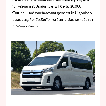
ที่มา
พร้อมการรับประกันคุณภาพ 1 ปี หรือ 20,000
กิโลเมตร หมดกังวลเรื่องค่าซ่อมจุกจิกกวนใจ ให้คุณนำรถ
ไปต่อยอดธุรกิจหรือเริ่มต้นการเดินทางได้อย่างราบรื่นและ
มั่นใจในทุกเส้นทาง