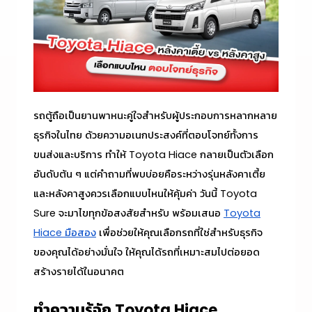
รถตู้ถือเป็นยานพาหนะคู่ใจสำหรับผู้ประกอบการหลากหลาย
ธุรกิจในไทย ด้วยความอเนกประสงค์ที่ตอบโจทย์ทั้งการ
ขนส่งและบริการ ทำให้ Toyota Hiace กลายเป็นตัวเลือก
อันดับต้น ๆ แต่คำถามที่พบบ่อยคือระหว่างรุ่นหลังคาเตี้ย
และหลังคาสูงควรเลือกแบบไหนให้คุ้มค่า วันนี้ Toyota
Sure จะมาไขทุกข้อสงสัยสำหรับ พร้อมเสนอ
Toyota
Hiace มือสอง
เพื่อช่วยให้คุณเลือกรถที่ใช่สำหรับธุรกิจ
ของคุณได้อย่างมั่นใจ ให้คุณได้รถที่เหมาะสมไปต่อยอด
สร้างรายได้ในอนาคต
ทำความรู้จัก Toyota Hiace