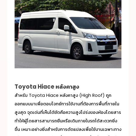
Toyota Hiace หลังคาสูง
สำหรับ Toyota Hiace หลังคาสูง (High Roof) ถูก
ออกแบบมาเพื่อตอบโจทย์การใช้งานที่ต้องการพื้นที่ภายใน
สูงสุด จุดเด่นที่เห็นได้ชัดคือความสูงโปร่งของห้องโดยสาร
ทำให้ผู้โดยสารสามารถยืนหรือเดินภายในรถได้สะดวกยิ่ง
ขึ้น เหมาะอย่างยิ่งสำหรับการดัดแปลงเพื่อใช้งานเฉพาะทาง