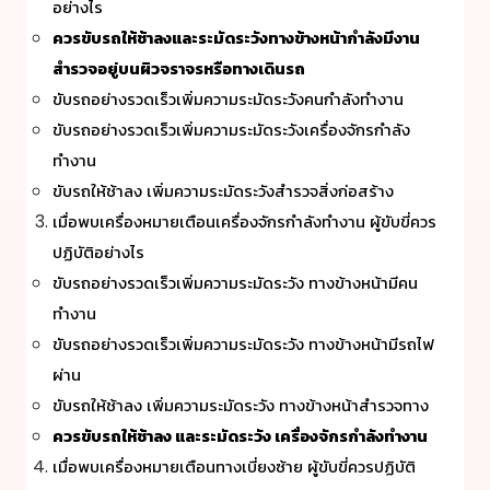
อย่างไร
ควรขับรถให้ช้าลงและระมัดระวังทางข้างหน้ากำลังมีงาน
สำรวจอยู่บนผิวจราจรหรือทางเดินรถ
ขับรถอย่างรวดเร็วเพิ่มความระมัดระวังคนกำลังทำงาน
ขับรถอย่างรวดเร็วเพิ่มความระมัดระวังเครื่องจักรกำลัง
ทำงาน
ขับรถให้ช้าลง เพิ่มความระมัดระวังสำรวจสิ่งก่อสร้าง
เมื่อพบเครื่องหมายเตือนเครื่องจักรกำลังทำงาน ผู้ขับขี่ควร
ปฏิบัติอย่างไร
ขับรถอย่างรวดเร็วเพิ่มความระมัดระวัง ทางข้างหน้ามีคน
ทำงาน
ขับรถอย่างรวดเร็วเพิ่มความระมัดระวัง ทางข้างหน้ามีรถไฟ
ผ่าน
ขับรถให้ช้าลง เพิ่มความระมัดระวัง ทางข้างหน้าสำรวจทาง
ควรขับรถให้ช้าลง และระมัดระวัง เครื่องจักรกำลังทำงาน
เมื่อพบเครื่องหมายเตือนทางเบี่ยงซ้าย ผู้ขับขี่ควรปฏิบัติ