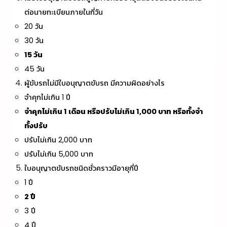
ต่อนายทะเบียนภายในกี่วัน
20 วัน
30 วัน
15 วัน
45 วัน
ผู้ขับรถไม่มีใบอนุญาตขับรถ มีความผิดอย่างไร
จำคุกไม่เกิน 1 ปี
จำคุกไม่เกิน 1 เดือน หรือปรับไม่เกิน 1,000 บาท หรือทั้งจำ
ทั้งปรับ
ปรับไม่เกิน 2,000 บาท
ปรับไม่เกิน 5,000 บาท
ใบอนุญาตขับรถชนิดชั่วคราวมีอายุกี่ปี
1 ปี
2 ปี
3 ปี
4 ปี