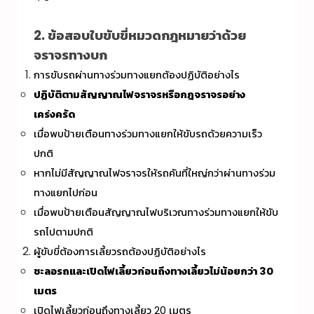
2. ข้อสอบใบขับขี่หมวดกฎหมายว่าด้วย
จราจรทางบก
การขับรถผ่านทางร่วมทางแยกต้องปฏิบัติอย่างไร
ปฏิบัติตามสัญญาณไฟจราจรหรือกฎจราจรอย่าง
เคร่งครัด
เมื่อพบป้ายเตือนทางร่วมทางแยกให้ขับรถด้วยความเร็ว
ปกติ
หากไม่มีสัญญาณไฟจราจรให้รถคันที่ใหญ่กว่าผ่านทางร่วม
ทางแยกไปก่อน
เมื่อพบป้ายเตือนสัญญาณไฟบริเวณทางร่วมทางแยกให้ขับ
รถไปตามปกติ
ผู้ขับขี่ต้องการเลี้ยวรถต้องปฏิบัติอย่างไร
ชะลอรถและเปิดไฟเลี้ยวก่อนถึงทางเลี้ยวไม่น้อยกว่า 30
เมตร
เปิดไฟเลี้ยวก่อนถึงทางเลี้ยว 20 เมตร