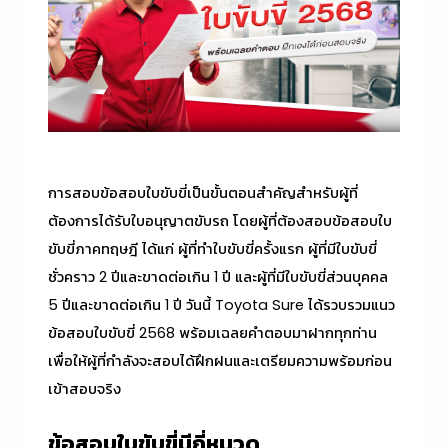
การสอบ
ข้อสอบใบขับขี่
เป็นขั้นตอนสำคัญสำหรับผู้ที่
ต้องการได้รับใบอนุญาตขับรถ โดยผู้ที่ต้องสอบข้อสอบใบ
ขับขี่ภาคทฤษฎี ได้แก่ ผู้ที่ทำใบขับขี่ครั้งแรก ผู้ที่มีใบขับขี่
ชั่วคราว 2 ปีและขาดต่อเกิน 1 ปี และผู้ที่มีใบขับขี่ส่วนบุคคล
5 ปีและขาดต่อเกิน 1 ปี วันนี้ Toyota Sure ได้รวบรวมแนว
ข้อสอบใบขับขี่ 2568
พร้อมเฉลยคำตอบมาฝากทุกท่าน
เพื่อให้ผู้ที่กำลังจะสอบได้ฝึกฝนและเตรียมความพร้อมก่อน
เข้าสอบจริง
ข้อสอบใบขับขี่
มีกี่หมวด