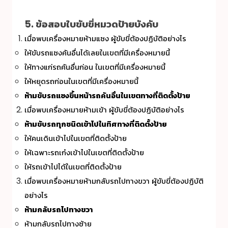
5. ข้อสอบใบขับขี่หมวดป้ายบังคับ
เมื่อพบเครื่องหมายห้ามแซง ผู้ขับขี่ต้องปฏิบัติอย่างไร
ให้ขับรถแซงคันอื่นได้เลยในเขตที่มีเครื่องหมายนี้
ให้ทางแก่รถคันอื่นก่อน ในเขตที่มีเครื่องหมายนี้
ให้หยุดรถก่อนในเขตที่มีเครื่องหมายนี้
ห้ามขับรถแซงขึ้นหน้ารถคันอื่นในเขตทางที่ติดตั้งป้าย
เมื่อพบเครื่องหมายห้ามเข้า ผู้ขับขี่ต้องปฏิบัติอย่างไร
ห้ามขับรถทุกชนิดเข้าไปในทิศทางที่ติดตั้งป้าย
ให้คนเดินเข้าไปในเขตที่ติดตั้งป้าย
ให้เฉพาะรถเก๋งเข้าไปในเขตที่ติดตั้งป้าย
ให้รถเข้าไปได้ในเขตที่ติดตั้งป้าย
เมื่อพบเครื่องหมายห้ามกลับรถไปทางขวา ผู้ขับขี่ต้องปฏิบัติ
อย่างไร
ห้ามกลับรถไปทางขวา
ห้ามกลับรถไปทางซ้าย