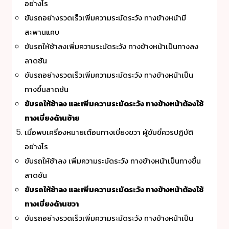
อย่างไร
ขับรถอย่างรวดเร็วเพิ่มความระมัดระวัง ทางข้างหน้ามี
สะพานแคบ
ขับรถให้ช้าลงเพิ่มความระมัดระวัง ทางข้างหน้าเป็นทางลง
ลาดชัน
ขับรถอย่างรวดเร็วเพิ่มความระมัดระวัง ทางข้างหน้าเป็น
ทางขึ้นลาดชัน
ขับรถให้ช้าลง และเพิ่มความระมัดระวัง ทางข้างหน้าต้องใช้
ทางเบี่ยงด้านซ้าย
เมื่อพบเครื่องหมายเตือนทางเบี่ยงขวา ผู้ขับขี่ควรปฏิบัติ
อย่างไร
ขับรถให้ช้าลง เพิ่มความระมัดระวัง ทางข้างหน้าเป็นทางขึ้น
ลาดชัน
ขับรถให้ช้าลง และเพิ่มความระมัดระวัง ทางข้างหน้าต้องใช้
ทางเบี่ยงด้านขวา
ขับรถอย่างรวดเร็วเพิ่มความระมัดระวัง ทางข้างหน้าเป็น