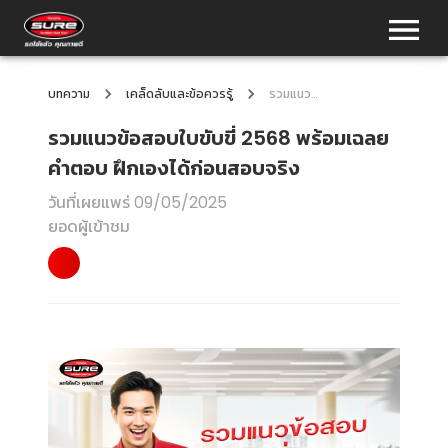
บทความ
เคล็ดลับและข้อควรรู้
รวมแนวข้อสอบใบขับขี่ 2568 พร้อมเฉลยคำตอบ ฝึกเองได้ก่อนสอบจริง
รวมแนวข้อสอบใบขับขี่ 2568 พร้อมเฉลย
คำตอบ ฝึกเองได้ก่อนสอบจริง
วันที่เผยแพร่
09/05/2025
ยอดผู้เข้าชม