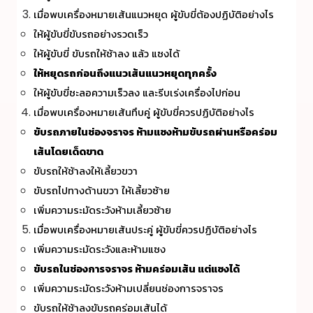
เมื่อพบเครื่องหมายเส้นแนวหยุด ผู้ขับขี่ต้องปฏิบัติอย่างไร
ให้ผู้ขับขี่ขับรถอย่างรวดเร็ว
ให้ผู้ขับขี่ ขับรถให้ช้าลง แล้ว แซงได้
ให้หยุดรถก่อนถึงแนวเส้นแนวหยุดทุกครั้ง
ให้ผู้ขับขี่ชะลอความเร็วลง และรีบเร่งเครื่องไปก่อน
เมื่อพบเครื่องหมายเส้นทึบคู่ ผู้ขับขี่ควรปฏิบัติอย่างไร
ขับรถภายในช่องจราจร ห้ามแซงห้ามขับรถผ่านหรือคร่อม
เส้นโดยเด็ดขาด
ขับรถให้ช้าลงให้เลี้ยวขวา
ขับรถไปทางด้านขวา ให้เลี้ยวซ้าย
เพิ่มความระมัดระวังห้ามเลี้ยวซ้าย
เมื่อพบเครื่องหมายเส้นประคู่ ผู้ขับขี่ควรปฏิบัติอย่างไร
เพิ่มความระมัดระวังและห้ามแซง
ขับรถในช่องการจราจร ห้ามคร่อมเส้น แต่แซงได้
เพิ่มความระมัดระวังห้ามเปลี่ยนช่องการจราจร
ขับรถให้ช้าลงขับรถคร่อมเส้นได้