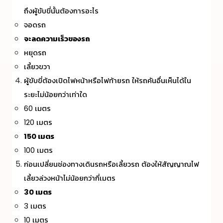
ถึงผู้ขับขี่นั้นต้องการอะไร
จอดรถ
จะลดความเร็วของรถ
หยุดรถ
เลี้ยวขวา
ผู้ขับขี่ต้องเปิดไฟหน้าหรือไฟท้ายรถ ให้รถคันอื่นเห็นได้ใน
ระยะไม่น้อยกว่าเท่าใด
60 เมตร
120 เมตร
150 เมตร
100 เมตร
ก่อนเปลี่ยนช่องทางเดินรถหรือเลี้ยวรถ ต้องให้สัญญาณไฟ
เลี้ยวล่วงหน้าไม่น้อยกว่ากี่เมตร
30 เมตร
3 เมตร
10 เมตร