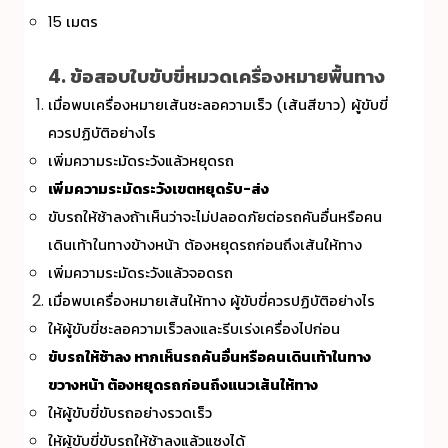
15 เมตร
4. ข้อสอบใบขับขี่หมวดเครื่องหมายพื้นทาง
เมื่อพบเครื่องหมายเส้นชะลอความเร็ว (เส้นสีขาว) ผู้ขับขี่
ควรปฏิบัติอย่างไร
เพิ่มความระมัดระวังแล้วหยุดรถ
เพิ่มความระมัดระวังเขตหยุดรับ-ส่ง
ขับรถให้ช้าลงถ้าเห็นว่าจะไม่ปลอดภัยต่อรถคันอื่นหรือคน
เดินเท้าในทางข้างหน้า ต้องหยุดรถก่อนถึงเส้นให้ทาง
เพิ่มความระมัดระวังแล้วจอดรถ
เมื่อพบเครื่องหมายเส้นให้ทาง ผู้ขับขี่ควรปฏิบัติอย่างไร
ให้ผู้ขับขี่ชะลอความเร็วลงและรีบเร่งเครื่องไปก่อน
ขับรถให้ช้าลง หากเห็นรถคันอื่นหรือคนเดินเท้าในทาง
ขวางหน้า ต้องหยุดรถก่อนถึงแนวเส้นให้ทาง
ให้ผู้ขับขี่ขับรถอย่างรวดเร็ว
ให้ผู้ขับขี่ขับรถให้ช้าลงแล้วแซงได้