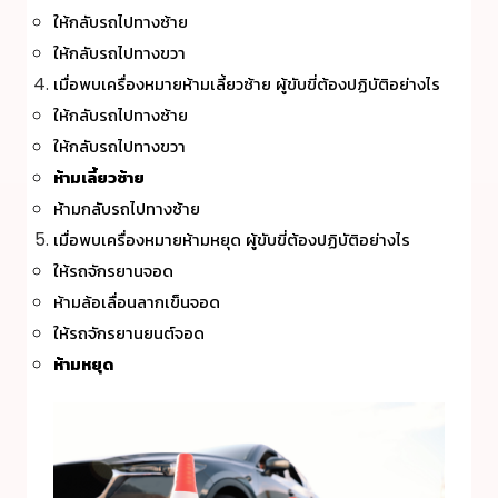
ให้กลับรถไปทางซ้าย
ให้กลับรถไปทางขวา
เมื่อพบเครื่องหมายห้ามเลี้ยวซ้าย ผู้ขับขี่ต้องปฏิบัติอย่างไร
ให้กลับรถไปทางซ้าย
ให้กลับรถไปทางขวา
ห้ามเลี้ยวซ้าย
ห้ามกลับรถไปทางซ้าย
เมื่อพบเครื่องหมายห้ามหยุด ผู้ขับขี่ต้องปฏิบัติอย่างไร
ให้รถจักรยานจอด
ห้ามล้อเลื่อนลากเข็นจอด
ให้รถจักรยานยนต์จอด
ห้ามหยุด