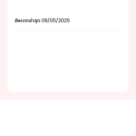
อัพเดทล่าสุด
09/05/2025