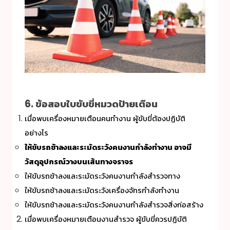
6. ข้อสอบใบขับขี่หมวดป้ายเตือน
เมื่อพบเครื่องหมายเตือนคนทำงาน ผู้ขับขี่ต้องปฏิบัติ
อย่างไร
ให้ขับรถช้าลงและระมัดระวังคนงานกำลังทำงาน อาจมี
วัสดุอุปกรณ์วางบนเส้นทางจราจร
ให้ขับรถช้าลงและระมัดระวังคนงานกำลังสำรวจทาง
ให้ขับรถช้าลงและระมัดระวังเครื่องจักรกำลังทำงาน
ให้ขับรถช้าลงและระมัดระวังคนงานกำลังสำรวจสิ่งก่อสร้าง
เมื่อพบเครื่องหมายเตือนงานสำรวจ ผู้ขับขี่ควรปฏิบัติ