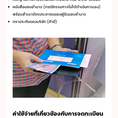
หนังสือมอบอำนาจ (กรณีกรรมการไม่ได้ดำเนินการเอง)
พร้อมสำเนาบัตรประชาชนของผู้รับมอบอำนาจ
ตราประทับของบริษัท (ถ้ามี)
ค่าใช้จ่ายที่เกี่ยวข้องกับการ
จดทะเบียน