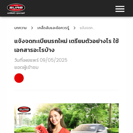
บทความ
เคล็ดลับและข้อควรรู้
แจ้งจดทะเบียนรถใหม่ เตรียมตัวอย่างไร ใช้เอกสารอะไรบ้าง
แจ้งจดทะเบียนรถใหม่ เตรียมตัวอย่างไร ใช้
เอกสารอะไรบ้าง
วันที่เผยแพร่
09/05/2025
ยอดผู้เข้าชม