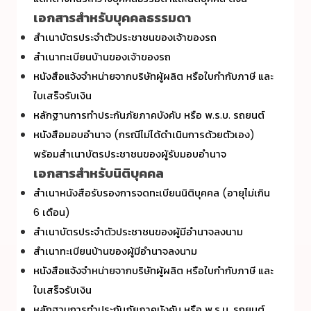
เอกสารสำหรับบุคคลธรรมดา
สำเนาบัตรประจำตัวประชาชนของเจ้าของรถ
สำเนาทะเบียนบ้านของเจ้าของรถ
หนังสือแจ้งจำหน่ายจากบริษัทผู้ผลิต หรือใบกำกับภาษี และ
ใบเสร็จรับเงิน
หลักฐานการทำประกันภัยภาคบังคับ หรือ พ.ร.บ. รถยนต์
หนังสือมอบอำนาจ (กรณีไม่ได้ดำเนินการด้วยตัวเอง)
พร้อมสำเนาบัตรประชาชนของผู้รับมอบอำนาจ
เอกสารสำหรับนิติบุคคล
สำเนาหนังสือรับรองการจดทะเบียนนิติบุคคล (อายุไม่เกิน
6 เดือน)
สำเนาบัตรประจำตัวประชาชนของผู้มีอำนาจลงนาม
สำเนาทะเบียนบ้านของผู้มีอำนาจลงนาม
หนังสือแจ้งจำหน่ายจากบริษัทผู้ผลิต หรือใบกำกับภาษี และ
ใบเสร็จรับเงิน
หลักฐานการทำประกันภัยภาคบังคับ หรือ พ.ร.บ. รถยนต์