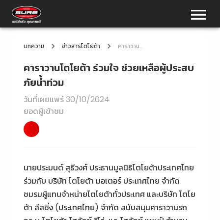
บทความ
ข่าวสารโตโยต้า
คาราวานโตโยต้า ร่วมใจ ช่วยเหลือผู้ประสบภัยน้ำท่วม
คาราวานโตโยต้า ร่วมใจ ช่วยเหลือผู้ประสบ
ภัยน้ำท่วม
วันที่เผยแพร่
30/10/2024
ยอดผู้เข้าชม
นายประมนต์ สุธีวงศ์ ประธานมูลนิธิโตโยต้าประเทศไทย
ร่วมกับ บริษัท โตโยต้า มอเตอร์ ประเทศไทย จำกัด
ชมรมผู้แทนจำหน่ายโตโยต้าทั่วประเทศ และบริษัท โตโย
ต้า ลีสซิ่ง (ประเทศไทย) จำกัด สนับสนุนคาราวานรถ