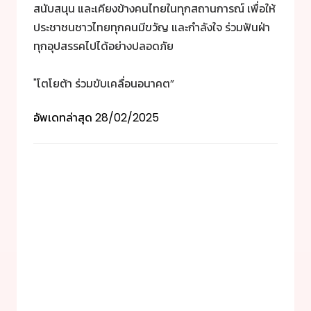
สนับสนุน และเคียงข้างคนไทยในทุกสถานการณ์ เพื่อให้
ประชาชนชาวไทยทุกคนมีขวัญ และกำลังใจ ร่วมฟันฝ่า
ทุกอุปสรรคไปได้อย่างปลอดภัย
"โตโยต้า ร่วมขับเคลื่อนอนาคต”
อัพเดทล่าสุด
28/02/2025