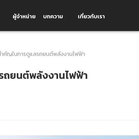
ผู้จำหน่าย
บทความ
เกี่ยวกับเรา
งสำคัญในการดูแลรถยนต์พลังงานไฟฟ้า
ลรถยนต์พลังงานไฟฟ้า