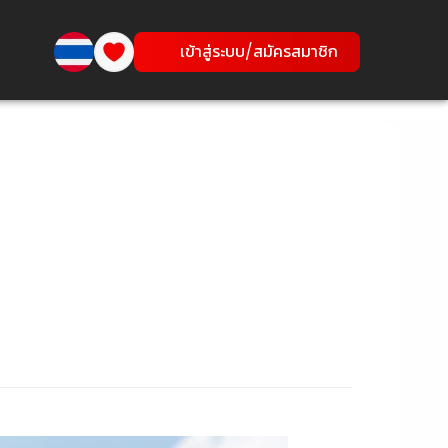
เข้าสู่ระบบ/สมัครสมาชิก