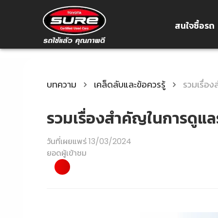
สนใจซื้อรถ
บทความ
เคล็ดลับและข้อควรรู้
รวมเรื่อ
รวมเรื่องสำคัญในการดูแ
วันที่เผยแพร่
13/03/2024
ยอดผู้เข้าชม