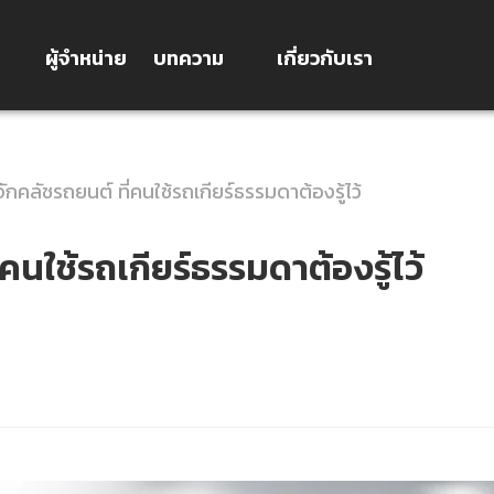
ผู้จำหน่าย
บทความ
เกี่ยวกับเรา
จักคลัชรถยนต์ ที่คนใช้รถเกียร์ธรรมดาต้องรู้ไว้
คนใช้รถเกียร์ธรรมดาต้องรู้ไว้