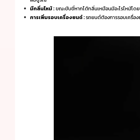
มีกลิ่นไหม้ :
ขณะขับขี่หากได้กลิ่นเหมือนมีอะไรไหม้โด
การเพิ่มรอบเครื่องยนต์ :
รถยนต์ต้องการรอบเครื่องยนต