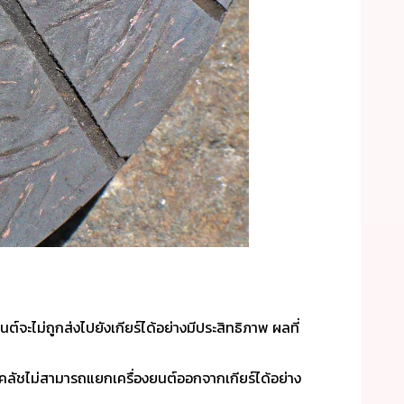
จะไม่ถูกส่งไปยังเกียร์ได้อย่างมีประสิทธิภาพ ผลที่
คลัชไม่สามารถแยกเครื่องยนต์ออกจากเกียร์ได้อย่าง