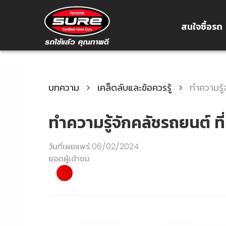
สนใจซื้อรถ
บทความ
เคล็ดลับและข้อควรรู้
ทำความรู้
ทำความรู้จักคลัชรถยนต์ ที่
วันที่เผยแพร่
06/02/2024
ยอดผู้เข้าชม