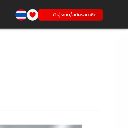
เข้าสู่ระบบ/สมัครสมาชิก