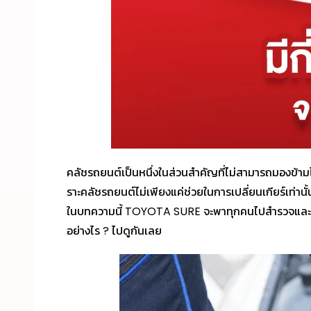
คลัชรถยนต์เป็นหนึ่งในส่วนสำคัญที่ไม่สามารถมองข้าม
ราะคลัชรถยนต์ไม่เพียงแค่ช่วยในการเปลี่ยนเกียร์เท่
ในบทความนี้ TOYOTA SURE จะพาทุกคนไปสำรวจและทำควา
อย่างไร ? ไปดูกันเลย