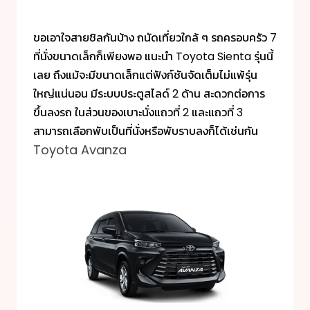
ขอเอาใจสายชิลกันบ้าง ถนัดเที่ยวใกล้ ๆ รถครอบครัว 7
ที่นั่งขนาดเล็กก็เพียงพอ แนะนำ Toyota Sienta รุ่นนี้
เลย ถึงแม้จะมีขนาดเล็กแต่ฟังก์ชันจัดเต็มไม่แพ้รุ่น
ใหญ่แน่นอน มีระบบประตูสไลด์ 2 ด้าน สะดวกต่อการ
ขึ้นลงรถ ในส่วนของเบาะนั่งแถวที่ 2 และแถวที่ 3
สามารถเลือกพับเป็นที่นั่งหรือพับราบลงก็ได้เช่นกัน
Toyota Avanza