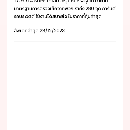
TOYOTA SURE ได้เลย จะรุ่นใหม่หรือรุ่นเก่า ก็ผ่าน
มาตรฐานการตรวจเช็กจากพวกเราถึง 280 จุด การันตี
รถประวัติดี ใช้งานได้สบายใจ ในราคาที่คุ้มค่าสุด
อัพเดทล่าสุด
28/12/2023