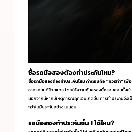
ซื้อรถมือสองต้องทำประกันไหม
?
ซื้อรถมือสองต้องทำประกันไหม
คำตอบคือ
“ควรทำ” เพื่
จากรถยนต์ป้ายแดง โดยให้ความคุ้มครองที่ครอบคลุมทั้งค่าซ
นอกจากนี้หากมีเหตุการณ์ฉุกเฉินเกิดขึ้น การทำประกันจึงเป็นก
กว่าไม่มีประกันอย่างแน่นอน
รถมือสองทำประกันชั้น 1 ได้ไหม
?
รถยนต์มือสองทำประกันชั้น 1 ได้
เหมือนกันรถยนต์ป้ายแด