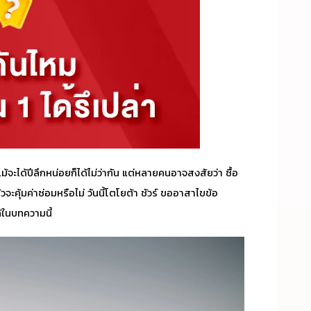
้จะได้ปีลึกหน่อยก็ได้ไม่ว่ากัน แต่หลายคนอาจสงสัยว่า
ซื้อ
ุ้มค่าซ่อมหรือไม่ วันนี้โตโยต้า ชัวร์ ขออาสาไขข้อ
้ในบทความนี้