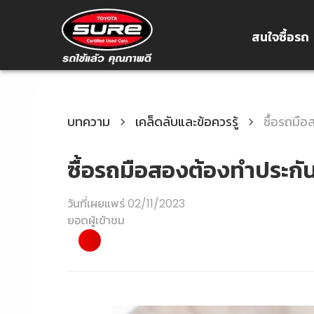
สนใจซื้อรถ
บทความ
เคล็ดลับและข้อควรรู้
ซื้อรถมือ
ซื้อรถมือสองต้องทำประกันไห
วันที่เผยแพร่
02/11/2023
ยอดผู้เข้าชม