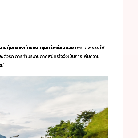
วามคุ้มครองที่ครอบคลุมทรัพย์สินด้วย
เพราะ พ.ร.บ. ให้
และตัวรถ การทำประกันภาคสมัครใจจึงเป็นการเพิ่มความ
ม่