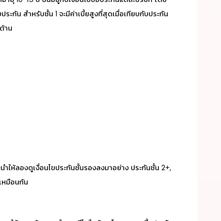
กัน สำหรับชั้น 1 จะมีค่าเบี้ยสูงที่สุดเมื่อเทียบกับประกัน
บด้าน
นำให้ลองดูเงื่อนไขประกันชั้นรองลงมาอย่าง ประกันชั้น 2+,
่เหมือนกัน