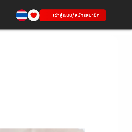
เข้าสู่ระบบ/สมัครสมาชิก