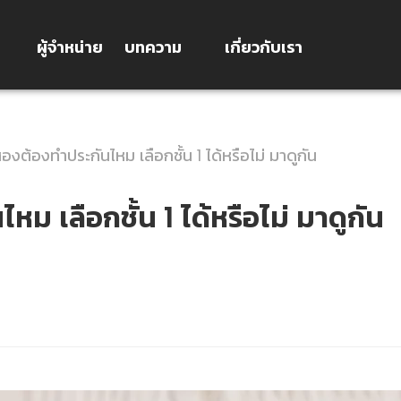
ผู้จำหน่าย
บทความ
เกี่ยวกับเรา
สองต้องทำประกันไหม เลือกชั้น 1 ได้หรือไม่ มาดูกัน
ม เลือกชั้น 1 ได้หรือไม่ มาดูกัน