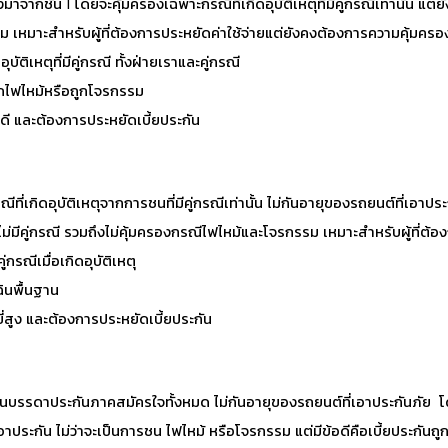
าจากชั้น 1 โดยจะคุ้มครองเฉพาะกรณีที่เกิดอุบัติเหตุที่มีคู่กรณีเท่านั้น แ
ลุม เหมาะสำหรับผู้ที่ต้องการประหยัดค่าใช้จ่ายแต่ยังคงต้องการความคุ้มครอ
บัติเหตุที่มีคู่กรณี ทั้งฝ่ายเราและคู่กรณี
กไฟไหม้หรือถูกโจรกรรม
่ดี และต้องการประหยัดเบี้ยประกัน
ีที่เกิดอุบัติเหตุจากการชนที่มีคู่กรณีเท่านั้น ไม่กันอายุของรถยนต์ที่เอา
ม่มีคู่กรณี รวมถึงไม่คุ้มครองกรณีไฟไหม้และโจรกรรม เหมาะสำหรับผู้ที่ต้
กรณีเมื่อเกิดอุบัติเหตุ
ินพื้นฐาน
ขี่สูง และต้องการประหยัดเบี้ยประกัน
สุดในบรรดาประกันภาคสมัครใจทั้งหมด ไม่กันอายุของรถยนต์ที่เอาประกันภัย โ
อาประกัน ไม่ว่าจะเป็นการชน ไฟไหม้ หรือโจรกรรม แต่มีข้อดีคือเบี้ยประกันถูกท