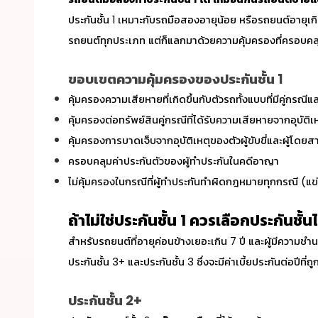
ประกันชั้น 1 เหมาะกับรถมือสองอายุน้อย หรือรถยนต์อายุเกิน 7
รถยนต์ทุกประเภท แต่ก็แลกมาด้วยความคุ้มครองที่ครอบคลุ
ขอบเขตความคุ้มครองของประกันชั้น 1
คุ้มครองความเสียหายที่เกิดขึ้นกับตัวรถทั้งแบบที่มีคู่กรณีแล
คุ้มครองต่อทรัพย์สินคู่กรณีที่ได้รับความเสียหายจากอุบัติ
คุ้มครองการบาดเจ็บจากอุบัติเหตุของตัวผู้ขับขี่และผู้โดยสา
ครอบคลุมค่าประกันตัวของผู้ทำประกันในคดีอาญา
ไม่คุ้มครองในกรณีที่ผู้ทำประกันทำผิดกฎหมายทุกกรณี (แข่
ถ้าไม่ใช่ประกันชั้น 1 ควรเลือกประกันชั้น
สำหรับรถยนต์ที่อายุค่อนข้างเยอะเกิน 7 ปี และผู้มีความช
ประกันชั้น 3+ และประกันชั้น 3 ซึ่งจะมีค่าเบี้ยประกันต่อปี
ประกันชั้น 2+