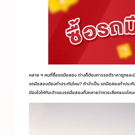
หลาย ๆ คนที่ซื้อรถมือสอง ต่างก็ต้องการรถดีราคาถูกและมี
รถมือสองต้องทำประกันไหม
? ถ้าจำเป็น
รถมือสองทำประกันช
ข้องใจให้กับเจ้าของรถมือสองทั้งหลายว่าควรเลือกแบบไหนด