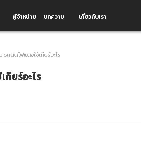
ผู้จำหน่าย
บทความ
เกี่ยวกับเรา
ย รถติดไฟแดงใช้เกียร์อะไร
เกียร์อะไร