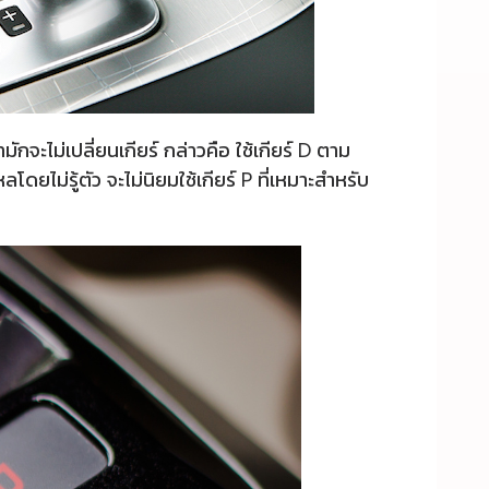
จะไม่เปลี่ยนเกียร์ กล่าวคือ ใช้เกียร์ D ตาม
ยไม่รู้ตัว จะไม่นิยมใช้เกียร์ P ที่เหมาะสำหรับ