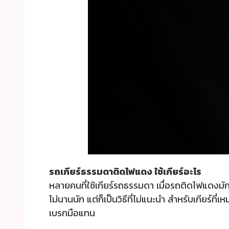
รถเกียร์ธรรมดาติดไฟแดง ใช้เกียร์อะไร
หลายคนที่ใช้เกียร์รถธรรมดา เมื่อรถติดไฟแดงมั
ไม่นานนัก แต่ก็เป็นวิธีที่ไม่แนะนำ สำหรับเกียร์ท
เบรกมือแทน