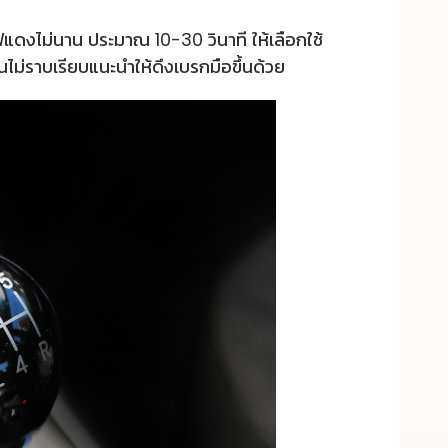
ิดไฟแดงไม่นาน ประมาณ 10-30 วินาที ให้เลือกใช้
นไม่ราบเรียบแนะนำให้ดึงเบรกมือขึ้นด้วย