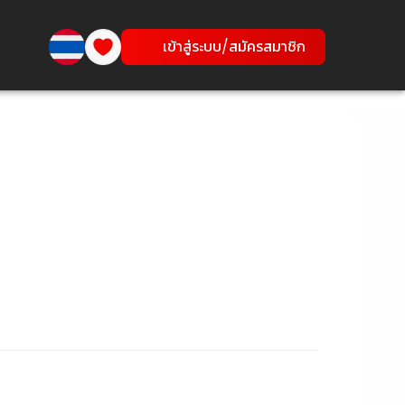
เข้าสู่ระบบ/สมัครสมาชิก