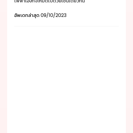
ไฟฟ้าเองก็จะหมดไปด้วยเช่นเดียวกัน
อัพเดทล่าสุด
09/10/2023