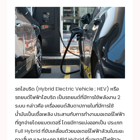
รถไฮบริด (Hybrid Electric Vehicle ; HEV) หรือ
รถยนต์ไฟฟ้าไฮบริด เป็นรถยนต์ที่มีการใช้พลังงาน 2
ระบบ กล่าวคือ เครื่องยนต์สันดาปภายในที่มีการใช้
น้ำมันเป็นเชื้อเพลิง ประสานกับการทำงานมอเตอร์ไฟฟ้า
ที่ถูกจ่ายโดยแบตเตอรี่ โดยมีการแบ่งออกเป็น ประเภท
Full Hybrid ที่ขับเคลื่อนด้วยมอเตอร์ไฟฟ้าล้วนในระยะ
ทางสั้นๆ และประเภท Mild Hybrid ที่มอเตอร์ไฟฟ้าจะ