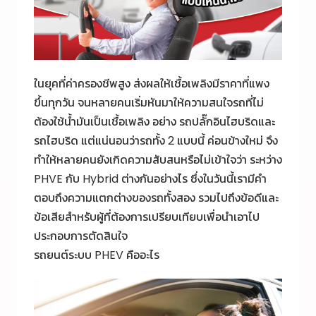
ในยุคที่ค่าครองชีพสูง ส่งผลให้เชื้อเพลิงมีราคาที่แพง
ขึ้นทุกวัน จนหลายคนเริ่มหันมาให้ความสนใจรถที่ไม่
ต้องใช้น้ำมันเป็นเชื้อเพลิง อย่าง รถปลั๊กอินไฮบริดและ
รถไฮบริด แต่แน่นอนว่ารถทั้ง 2 แบบนี้ ค่อนข้างใหม่ จึง
ทำให้หลายคนยังเกิดความสับสนหรือไม่เข้าใจว่า ระหว่าง
PHVE กับ Hybrid ต่างกันอย่างไร ซึ่งในวันนี้เรามีคำ
ตอบถึงความแตกต่างของรถทั้งสอง รวมไปถึงข้อดีและ
ข้อเสียสำหรับผู้ที่ต้องการเปรียบเทียบเพื่อนำเอาไป
ประกอบการตัดสินใจ
รถยนต์ระบบ PHEV คืออะไร