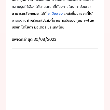
หลายรุ่นให้เลือกได้ตามสเปคที่ต้องการในราคาย่อมเยา
สามารถเลือกชมรถได้ที่
รถมือสอง
แหล่งซื้อขายรถที่ได้
มาตรฐาน
สำหรับรถใช้แล้วที่ผ่านการรับรองคุณภาพโดย
บริษัท โตโยต้า มอเตอร์ ประเทศไทย
อัพเดทล่าสุด
30/08/2023