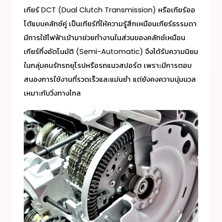
เกียร์ DCT (Dual Clutch Transmission) หรือเกียร์ออ
โต้แบบคลัทช์คู่ เป็นเกียร์ที่ให้ความรู้สึกเหมือนเกียร์ธรรมดา
มีการใช้ไฟฟ้าเข้ามาช่วยทำงานในส่วนของคลัทช์เหมือน
เกียร์กึ่งอัตโนมัติ (Semi-Automatic) จึงได้รับความนิยม
ในกลุ่มคนรักรถยุโรปหรือรถแนวสปอร์ต เพราะมีการตอบ
สนองการใช้งานที่รวดเร็วและแม่นยำ แต่ยังคงความนุ่มนวล
เหมาะกับวิ่งทางไกล