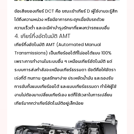
ข้อเสียของเกียร์ DCT คือ ขณะเข้าเกียร์ D ผู้ใช้งานจะรู้สึก
ได้ถึงความหน่วง หรือมีอาการกระตุกเมื่อขับรถด้วย
ความเร็วต่ำ และจะมีค่าบำรุงรักษาที่แพงกว่ารถแบบอื่น
4. เกียร์กึ่งอัตโนมัติ AMT
เกียร์กึ่งอัตโนมัติ AMT (Automated Manual
Transmissions) เป็นเกียร์ออโต้ที่ไม่ออโต้แบบ 100%
เพราะการทำงานในระบบอื่น ๆ เหมือนเกียร์อัตโนมัติ แต่
ระบบการส่งกำลังจะเหมือนเกียร์ธรรมดา ข้อดีคือให้อัตรา
เร่งที่ดี ทนทาน ดูแลรักษาง่าย ประหยัดน้ำมัน และรองรับ
การขับทั้งแบบเกียร์ออโต้ และแบบเกียร์ธรรมดา ทำให้ผู้ใช้
งานไม่ต้องมาเปลี่ยนเกียร์เอง แต่ก็ใช้เวลาในการเปลี่ยน
เกียร์มากกว่าเกียร์อัตโนมัติอยู่เล็กน้อย