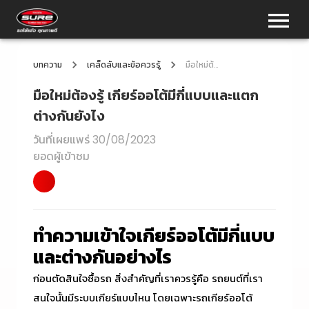
บทความ
เคล็ดลับและข้อควรรู้
มือใหม่ต้องรู้ เกียร์ออโต้มีกี่แบบและแตกต่างกันยังไง
มือใหม่ต้องรู้ เกียร์ออโต้มีกี่แบบและแตก
ต่างกันยังไง
วันที่เผยแพร่
30/08/2023
ยอดผู้เข้าชม
ทำความเข้าใจเกียร์ออโต้มีกี่แบบ
และต่างกันอย่างไร
ก่อนตัดสินใจซื้อรถ สิ่งสำคัญที่เราควรรู้คือ รถยนต์ที่เรา
สนใจนั้นมีระบบเกียร์แบบไหน โดยเฉพาะรถเกียร์ออโต้