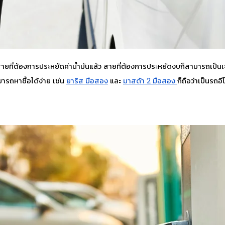
ที่ต้องการประหยัดค่าน้ำมันแล้ว สายที่ต้องการประหยัดงบก็สามารถเป็นเ
ารถหาซื้อได้ง่าย เช่น
ยาริส มือสอง
และ
มาสด้า 2 มือสอง
ก็ถือว่าเป็นรถอ