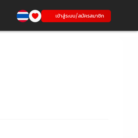
เข้าสู่ระบบ/สมัครสมาชิก