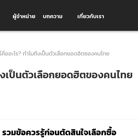
ผู้จำหน่าย
บทความ
เกี่ยวกับเรา
ร์คืออะไร? ทำไมถึงเป็นตัวเลือกยอดฮิตของคนไทย
ถึงเป็นตัวเลือกยอดฮิตของคนไทย
 รวมข้อควรรู้ก่อนตัดสินใจเลือกซื้อ