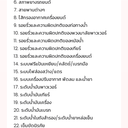
6. สภาพยางรถยนต์
7. สายพานต่างๆ
8. ไส้กรองอากาศเครื่องยนต์
9. รอยรั่วและความผิดปกติของท่อทางน้ำ
10. รอยรั่วและความผิตปกติของพวงมาลัยพาวเวอร์
11. รอยรั่วและความผิดปกติของหม้อน้ำ
12. รอยรั่วและความผิดปกติของเกียร์
13. รอยรั่วและความผิดปกติของเครื่องยนต์
14. ระบบฟรีแป้นเหยียบ/คลัตช์/เบรกมือ
15. ระบบไฟส่องสว่าง/แตร
16. ระบบเครื่องปรับอากาศ พัดลม และน้ำยา
17. ระดับน้ำมันพาวเวอร์
18. ระดับน้ำมันเกียร์
19. ระดับน้ำมันเครื่อง
20. ระดับน้ำมันเบรก
21. ระดับน้ำในถังสำรอง/ระดับน้ำยาหล่อเย็น
22. เข็มขัดนิรภัย