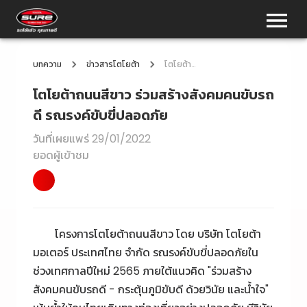
บทความ
ข่าวสารโตโยต้า
โตโยต้าถนนสีขาว ร่วมสร้างสังคมคนขับรถดี รณรงค์ขับขี่ปลอดภัย
โตโยต้าถนนสีขาว ร่วมสร้างสังคมคนขับรถ
ดี รณรงค์ขับขี่ปลอดภัย
วันที่เผยแพร่
29/01/2022
ยอดผู้เข้าชม
โครงการโตโยต้าถนนสีขาว โดย บริษัท โตโยต้า
มอเตอร์ ประเทศไทย จำกัด รณรงค์ขับขี่ปลอดภัยใน
ช่วงเทศกาลปีใหม่ 2565 ภายใต้แนวคิด "ร่วมสร้าง
สังคมคนขับรถดี - กระตุ้นภูมิขับดี ด้วยวินัย และน้ำใจ"