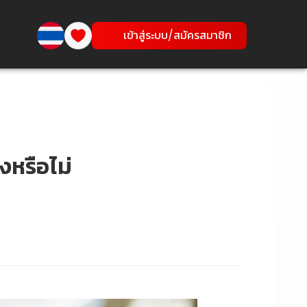
เข้าสู่ระบบ/สมัครสมาชิก
ิงหรือไม่