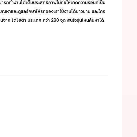
มารถทำงานได้เต็มประสิทธิภาพไม่ก่อให้เกิดความร้อนที่เป็น
นปัญหาและดูแลรักษาให้รถของเราใช้งานได้ยาวนาน และใคร
จาก โตโยต้า ประเทศ กว่า 280 จุด สนใจรุ่นไหนค้นหาได้