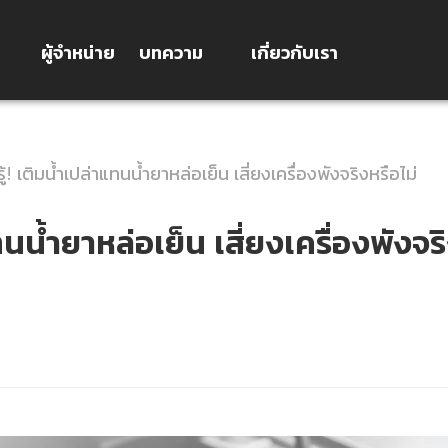
ผู้จำหน่าย
บทความ
เกี่ยวกับเรา
ู้! เติมน้ำเปล่าแทนน้ำยาหล่อเย็น เสี่ยงเครื่องพังจริงหรือไม่
ทนน้ำยาหล่อเย็น เสี่ยงเครื่องพังจร