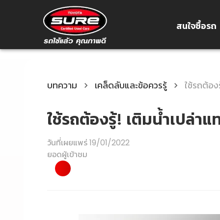
สนใจซื้อรถ
บทความ
เคล็ดลับและข้อควรรู้
ใช้รถต้องร
ใช้รถต้องรู้! เติมน้ำเปล่าแ
วันที่เผยแพร่
19/01/2022
ยอดผู้เข้าชม