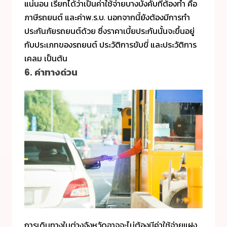
แน่นอน เรียกได้ว่าเป็นค่าใช้จ่ายบางบังคับที่ต้องทำ คือ
ภาษีรถยนต์ และค่าพ.ร.บ. นอกจากนี้ยังต้องมีการทำ
ประกันภัยรถยนต์ด้วย ซึ่งราคาเบี้ยประกันนั้นจะขึ้นอยู่
กับประเภทของรถยนต์ ประวัติการขับขี่ และประวัติการ
เคลม เป็นต้น
6. ค่าทางด่วน
การเดินทางในต่างจังหวัดอาจจะไม่ต้องมีค่าใช้จ่ายแฝง