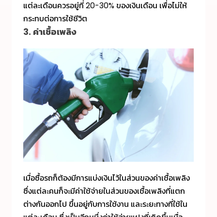
แต่ละเดือนควรอยู่ที่ 20-30% ของเงินเดือน เพื่อไม่ให้
กระทบต่อการใช้ชีวิต
3. ค่าเชื้อเพลิง
เมื่อซื้อรถก็ต้องมีการแบ่งเงินไว้ในส่วนของค่าเชื้อเพลิง
ซึ่งแต่ละคนก็จะมีค่าใช้จ่ายในส่วนของเชื้อเพลิงที่แตก
ต่างกันออกไป ขึ้นอยู่กับการใช้งาน และระยะทางที่ใช้ใน