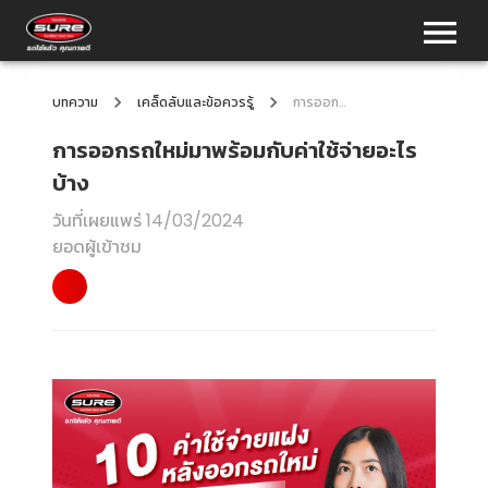
บทความ
เคล็ดลับและข้อควรรู้
การออกรถใหม่มาพร้อมกับค่าใช้จ่ายอะไรบ้าง
การออกรถใหม่มาพร้อมกับค่าใช้จ่ายอะไร
บ้าง
วันที่เผยแพร่
14/03/2024
ยอดผู้เข้าชม