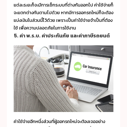
แต่ละระยะก็จะมีการเช็กระบบที่ต่างกันออกไป ค่าใช้จ่ายก็
จะแตกต่างกันตามไปด้วย หากมีการออกรถใหม่ก็จะต้อง
แบ่งเงินในส่วนนี้ไว้ด้วย เพราะเป็นค่าใช้จ่ายจำเป็นที่ต้อง
ใช้ เพื่อความปลอดภัยในการใช้งาน
5. ค่า พ.ร.บ. ค่าประกันภัย และค่าภาษีรถยนต์
ค่าใช้จ่ายอีกหนึ่งส่วนที่ผู้ออกรถใหม่จะต้องเจออย่าง