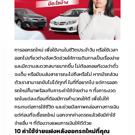
การออกรถใหม่ เพื่อใช้งานในชีวิตประจำวัน หรือใช้เวลา
ออกไปเที่ยวต่างจังหวัดช่วยให้การเดินทางเป็นเรื่องง่าย
และมีความสะดวกสบายมากขึ้น ไม่ต้องคอยกังวลว่าตั๋ว
จะเต็ม หรือมีขนส่งสาธารณะไปถึงหรือไม่ หากมีรถส่วน
ตัวเราสามารถขับไปได้ทุกที่ ในที่ที่อยากไป แต่การออก
รถใหม่ก็มาพร้อมกับภาระค่าใช้จ่ายต่าง ๆ ทั้งภาระงวด
รถในแต่ละเดือนที่ต้องมีการคำนวณให้ดี เพื่อไม่ให้
กระทบต่อการใช้ชีวิต และช่วยมีสภาพคล่องทางการเงิน
แต่ก่อนที่จะซื้อรถใหม่ นอกจากค่างดรถแล้วยังมีค่าใช้
จ่ายอื่น ๆ ที่ต้องวางแผนการเงินใหีดีด้วย
10 ค่าใช้จ่ายแฝงหลังออกรถใหม่ที่คุณ