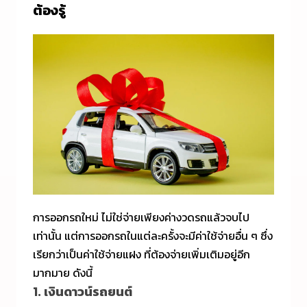
ต้องรู้
การออกรถใหม่ ไม่ใช่จ่ายเพียงค่างวดรถแล้วจบไป
เท่านั้น แต่การออกรถในแต่ละครั้งจะมีค่าใช้จ่ายอื่น ๆ ซึ่ง
เรียกว่าเป็นค่าใช้จ่ายแฝง ที่ต้องจ่ายเพิ่มเติมอยู่อีก
มากมาย ดังนี้
1. เงินดาวน์รถยนต์