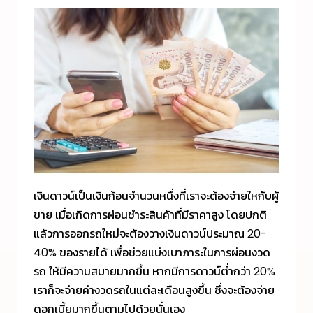
เงินดาวน์เป็นเงินก้อนจำนวนหนึ่งที่เราจะต้องจ่ายใหกับผู้
ขาย เมื่อเกิดการผ่อนชำระสินค้าที่มีราคาสูง โดยปกติ
แล้วการออกรถใหม่จะต้องวางเงินดาวน์ประมาณ 20-
40% ของรายได้ เพื่อช่วยแบ่งเบาภาระในการผ่อนงวด
รถ ให้มีความสบายมากขึ้น หากมีการดาวน์ต่ำกว่า 20%
เราก็จะจ่ายค่างวดรถในแต่ละเดือนสูงขึ้น ซึ่งจะต้องจ่าย
ดอกเบี้ยมากขึ้นตามไปด้วยนั่นเอง