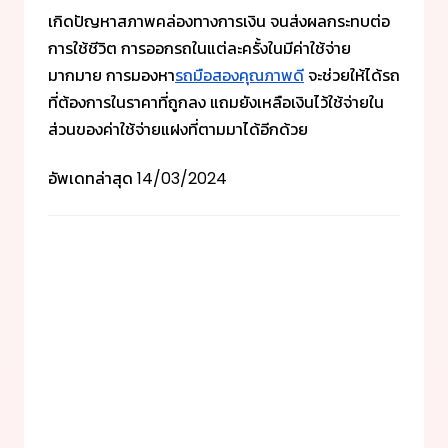
เกิดปัญหาสภาพคล่องทางการเงิน จนส่งผลกระทบต่อ
การใช้ชีวิต การออกรถในแต่ละครั้งในมีค่าใช้จ่าย
มากมาย การมองหา
รถมือสองคุณภาพดี
จะช่วยให้ได้รถ
ที่ต้องการในราคาที่ถูกลง แถมยังเหลือเงินไว้ใช้จ่ายใน
ส่วนของค่าใช้จ่ายแฝงที่ตามมาได้อีกด้วย
อัพเดทล่าสุด
14/03/2024