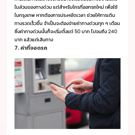
ในส่วนของทางด่วน แต่สำหรับใครที่ออกรถใหม่ เพื่อใช้
ในกรุงเทพ หากต้องการประหยัดเวลา ช่วยให้การเดิน
ทางรวดเร็วขึ้น จำเป็นจะต้องจ่ายค่าทางด่วนทุก ๆ เดือน
ซึ่งค่าทางด่วนนั้นก็จะเริ่มตั้งแต่ 50 บาท ไปจนถึง 240
บาท แล้วแต่เส้นทาง
7. ค่าที่จอดรถ