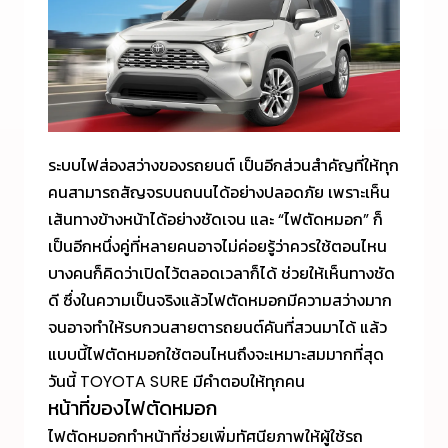
ระบบไฟส่องสว่างของรถยนต์ เป็นอีกส่วนสำคัญที่ให้ทุก
คนสามารถสัญจรบนถนนได้อย่างปลอดภัย เพราะเห็น
เส้นทางข้างหน้าได้อย่างชัดเจน และ “ไฟตัดหมอก” ก็
เป็นอีกหนึ่งคู่ที่หลายคนอาจไม่ค่อยรู้ว่าควรใช้ตอนไหน
บางคนก็คิดว่าเปิดไว้ตลอดเวลาก็ได้ ช่วยให้เห็นทางชัด
ดี ซึ่งในความเป็นจริงแล้วไฟตัดหมอกมีความสว่างมาก
จนอาจทำให้รบกวนสายตารถยนต์คันที่สวนมาได้ แล้ว
แบบนี้ไฟตัดหมอกใช้ตอนไหนถึงจะเหมาะสมมากที่สุด
วันนี้ TOYOTA SURE มีคำตอบให้ทุกคน
หน้าที่ของไฟตัดหมอก
ไฟตัดหมอกทำหน้าที่ช่วยเพิ่มทัศนียภาพให้ผู้ใช้รถ