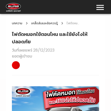
บทความ
เคล็ดลับและข้อควรรู้
ไฟตัดหมอกใช้ตอนไหน และใช้ยังไงให้ปลอดภัย
ไฟตัดหมอกใช้ตอนไหน และใช้ยังไงให้
ปลอดภัย
วันที่เผยแพร่
28/12/2023
ยอดผู้เข้าชม