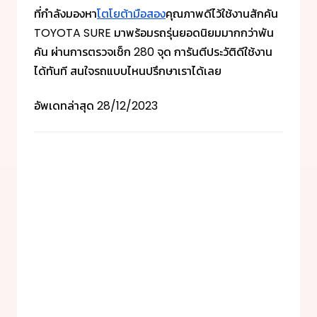
ที่กำลังมองหา
โตโยต้ามือสอง
คุณภาพดีไว้ใช้งานสักคัน
TOYOTA SURE มาพร้อมรถรุ่นยอดนิยมมากกว่าพัน
คัน ผ่านการตรวจเช็ก 280 จุด การันตีประวัติดีใช้งาน
ได้ทันที สนใจรถแบบไหนปรึกษาเราได้เลย
อัพเดทล่าสุด
28/12/2023