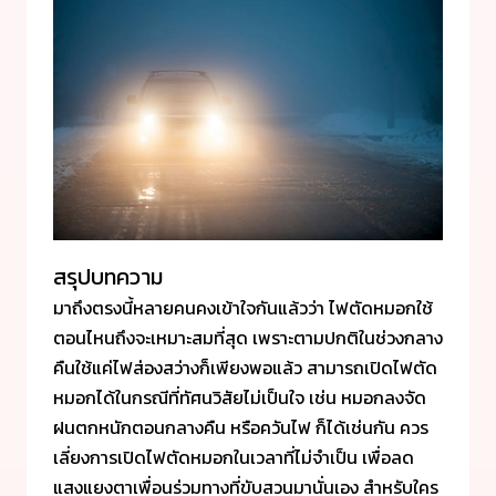
สรุปบทความ
มาถึงตรงนี้หลายคนคงเข้าใจกันแล้วว่า ไฟตัดหมอกใช้
ตอนไหนถึงจะเหมาะสมที่สุด เพราะตามปกติในช่วงกลาง
คืนใช้แค่ไฟส่องสว่างก็เพียงพอแล้ว สามารถเปิดไฟตัด
หมอกได้ในกรณีที่ทัศนวิสัยไม่เป็นใจ เช่น หมอกลงจัด
ฝนตกหนักตอนกลางคืน หรือควันไฟ ก็ได้เช่นกัน ควร
เลี่ยงการเปิดไฟตัดหมอกในเวลาที่ไม่จำเป็น เพื่อลด
แสงแยงตาเพื่อนร่วมทางที่ขับสวนมานั่นเอง สำหรับใคร