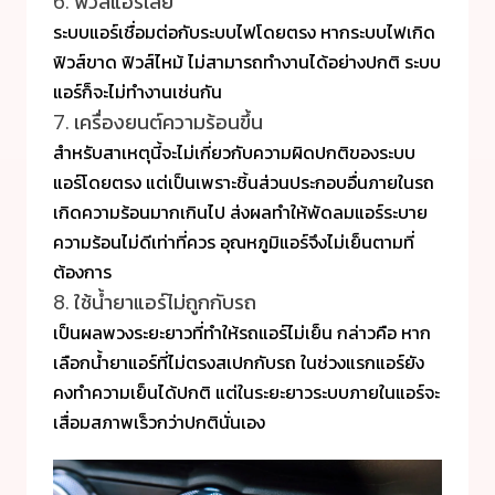
6. ฟิวส์แอร์เสีย
ระบบแอร์เชื่อมต่อกับระบบไฟโดยตรง หากระบบไฟเกิด
ฟิวส์ขาด ฟิวส์ไหม้ ไม่สามารถทำงานได้อย่างปกติ ระบบ
แอร์ก็จะไม่ทำงานเช่นกัน
7. เครื่องยนต์ความร้อนขึ้น
สำหรับสาเหตุนี้จะไม่เกี่ยวกับความผิดปกติของระบบ
แอร์โดยตรง แต่เป็นเพราะชิ้นส่วนประกอบอื่นภายในรถ
เกิดความร้อนมากเกินไป ส่งผลทำให้พัดลมแอร์ระบาย
ความร้อนไม่ดีเท่าที่ควร อุณหภูมิแอร์จึงไม่เย็นตามที่
ต้องการ
8. ใช้น้ำยาแอร์ไม่ถูกกับรถ
เป็นผลพวงระยะยาวที่ทำให้รถแอร์ไม่เย็น กล่าวคือ หาก
เลือกน้ำยาแอร์ที่ไม่ตรงสเปกกับรถ ในช่วงแรกแอร์ยัง
คงทำความเย็นได้ปกติ แต่ในระยะยาวระบบภายในแอร์จะ
เสื่อมสภาพเร็วกว่าปกตินั่นเอง