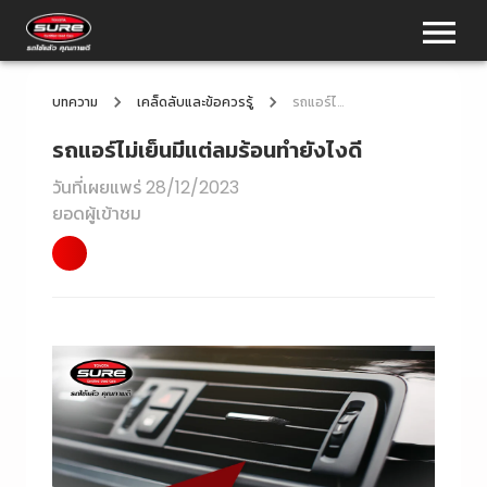
บทความ
เคล็ดลับและข้อควรรู้
รถแอร์ไม่เย็นมีแต่ลมร้อนทำยังไงดี
รถแอร์ไม่เย็นมีแต่ลมร้อนทำยังไงดี
วันที่เผยแพร่
28/12/2023
ยอดผู้เข้าชม