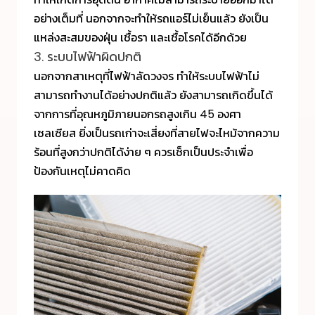
อย่างเต็มที่ นอกจากจะทำให้รถแอร์ไม่เย็นแล้ว ยังเป็น
แหล่งสะสมของฝุ่น เชื้อรา และเชื้อโรคได้อีกด้วย
3. ระบบไฟฟ้าผิดปกติ
นอกจากสาเหตุที่ไฟฟ้าลัดวงจร ทำให้ระบบไฟฟ้าไม่
สามารถทำงานได้อย่างปกติแล้ว ยังสามารถเกิดขึ้นได้
จากการที่อุณหภูมิภายนอกรถสูงเกิน 45 องศา
เซลเซียส ยิ่งเป็นรถเก่าจะเสี่ยงที่สายไฟจะไหม้จากความ
ร้อนที่สูงกว่าปกติได้ง่าย ๆ ควรเช็กเป็นประจำเพื่อ
ป้องกันเหตุไม่คาดคิด