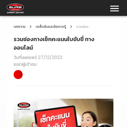
บทความ
เคล็ดลับและข้อควรรู้
รวมช่องทางเช็กคะแนนใบขับขี่ ทางออนไลน์
รวมช่องทางเช็กคะแนนใบขับขี่ ทาง
ออนไลน์
วันที่เผยแพร่
27/12/2023
ยอดผู้เข้าชม