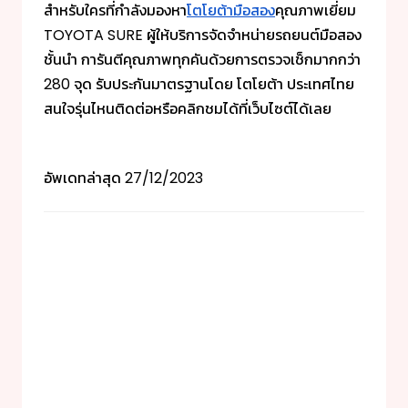
สำหรับใครที่กำลังมองหา
โตโยต้ามือสอง
คุณภาพเยี่ยม
TOYOTA SURE ผู้ให้บริการจัดจำหน่ายรถยนต์มือสอง
ชั้นนำ การันตีคุณภาพทุกคันด้วยการตรวจเช็กมากกว่า
280 จุด รับประกันมาตรฐานโดย โตโยต้า ประเทศไทย
สนใจรุ่นไหนติดต่อหรือคลิกชมได้ที่เว็บไซต์ได้เลย
อัพเดทล่าสุด
27/12/2023