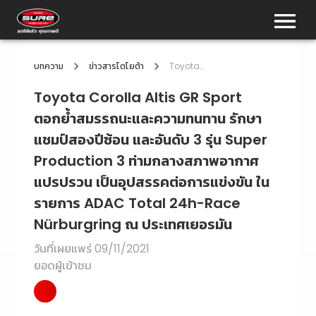
บทความ
ข่าวสารโตโยต้า
Toyota Corolla Altis GR Sport ตอกย้ำสมรรถนะและความทนทาน รักษาแชมป์สองปีซ้อน และอันดับ 3 รุ่น Super Production 3 ท่ามกลางสภาพอากาศแปรปรวน เป็นอุปสรรคต่อการแข่งขัน ในรายการ ADAC Total 24h-Race Nürburgring ณ ประเทศเยอรมัน
Toyota Corolla Altis GR Sport
ตอกย้ำสมรรถนะและความทนทาน รักษา
แชมป์สองปีซ้อน และอันดับ 3 รุ่น Super
Production 3 ท่ามกลางสภาพอากาศ
แปรปรวน เป็นอุปสรรคต่อการแข่งขัน ใน
รายการ ADAC Total 24h-Race
Nürburgring ณ ประเทศเยอรมัน
วันที่เผยแพร่
09/11/2021
ยอดผู้เข้าชม