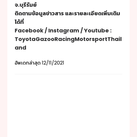
จ.บุรีรัมย์
ติดตามข้อมูลข่าวสาร และรายละเอียดเพิ่มเติม
ได้ที่
Facebook / Instagram / Youtube :
ToyotaGazooRacingMotorsportThail
and
อัพเดทล่าสุด
12/11/2021