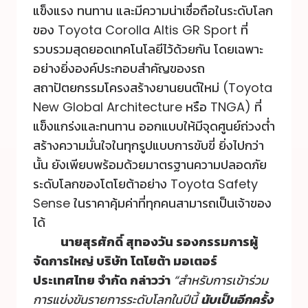
แข็งแรง ทนทาน และมีความน่าเชื่อถือในระดับโลก
ของ Toyota Corolla Altis GR Sport ที่
รวบรวมสุดยอดเทคโนโลยีไว้ด้วยกัน โดยเฉพาะ
อย่างยิ่งองค์ประกอบสำคัญของรถ
สถาปัตยกรรมโครงสร้างยานยนต์ใหม่ (Toyota
New Global Architecture หรือ TNGA) ที่
แข็งแกร่งและทนทาน ออกแบบให้มีจุดศูนย์ถ่วงต่ำ
สร้างความมั่นใจในทุกรูปแบบการขับขี่ ยิ่งไปกว่า
นั้น ยังเพียบพร้อมด้วยมาตรฐานความปลอดภัย
ระดับโลกของโตโยต้าอย่าง Toyota Safety
Sense ในราคาคุ้มค่าที่ทุกคนสามารถเป็นเจ้าของ
ได้
นายสุรศักดิ์ สุทองวัน รองกรรมการผู้
จัดการใหญ่ บริษัท โตโยต้า มอเตอร์
ประเทศไทย จำกัด กล่าวว่า
“สำหรับการเข้าร่วม
การแข่งขันรายการระดับโลกในปีนี้
นับเป็นอีกครั้ง