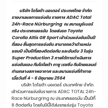
บริษัท โตโยต้า มอเตอร์ ประเทศไทย จำกัด
รายงานผลการแข่งขัน รายการ ADAC Total
24h-Race Nürburgring ณ สนามนูร์เบอร์
กริง ประเทศเยอรมัน โดยส่งรถ Toyota
Corolla Altis GR Sport เข้าร่วมแข่งขันเป็นปี
ที่สอง สิ้นสุดการแข่งขัน สามารถคว้าตำแหน่ง
แชมป์ เป็นปีที่สองติดต่อกัน และอันดับ 3 ในรุ่น
Super Production 3 ภายใต้การดำเนินการ
แข่งขันของ ทีมโตโยต้า กาซู เรซซิ่ง ทีมไทยแลนด์
ท่ามกลางสภาพอากาศ และสนามแข่งที่ท้าทาย
เมื่อวันที่ 4 - 6 มิถุนายน 2564
บริษัท โตโยต้า มอเตอร์ ประเทศไทย จำกัด
เข้าร่วมการแข่งขันรายการ ADAC TOTAL 24h-
Race Nürburgring ณ ประเทศเยอรมัน เป็นปีที่
8 ติดต่อกัน โดยในปีนี้ได้ส่งรถแข่งรุ่น Toyota